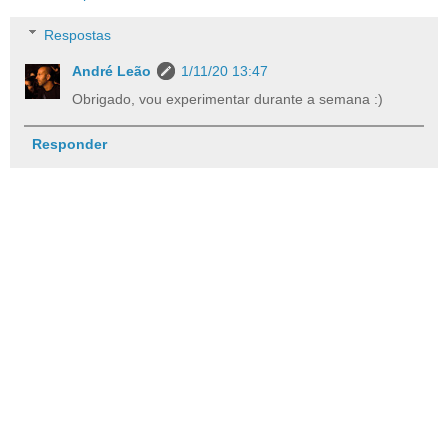
Respostas
André Leão
1/11/20 13:47
Obrigado, vou experimentar durante a semana :)
Responder