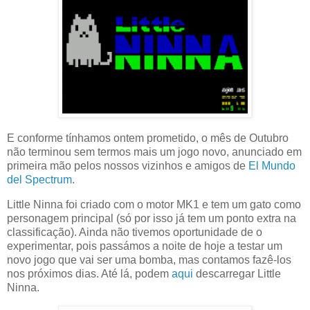
E conforme tínhamos ontem prometido, o mês de Outubro
não terminou sem termos mais um jogo novo, anunciado em
primeira mão pelos nossos vizinhos e amigos de
El Mundo
del Spectrum
.
Little Ninna foi criado com o motor MK1 e tem um gato como
personagem principal (só por isso já tem um ponto extra na
classificação). Ainda não tivemos oportunidade de o
experimentar, pois passámos a noite de hoje a testar um
novo jogo que vai ser uma bomba, mas contamos fazê-los
nos próximos dias. Até lá, podem
aqui
descarregar Little
Ninna.