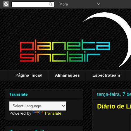
Página inicial
Almanaques
Espectroteam
terça-feira, 7 
Translate
Diário de L
Powered by
Translate