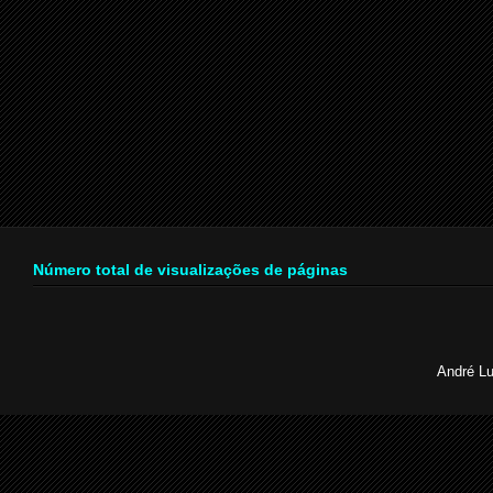
Número total de visualizações de páginas
André Lu