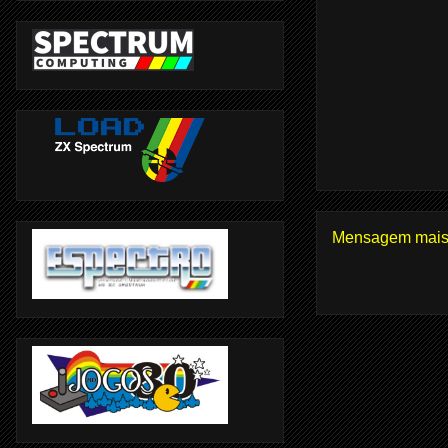
Mensagem mais 