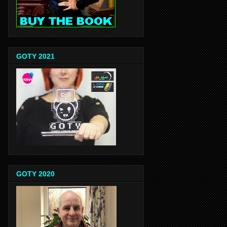
GOTY 2021
GOTY 2020