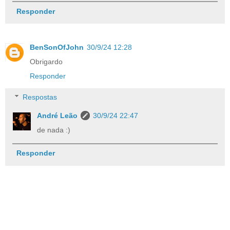
Responder
BenSonOfJohn
30/9/24 12:28
Obrigardo
Responder
Respostas
André Leão
30/9/24 22:47
de nada :)
Responder