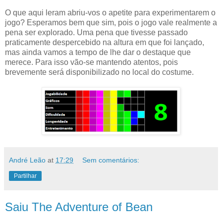
O que aqui leram abriu-vos o apetite para experimentarem o
jogo? Esperamos bem que sim, pois o jogo vale realmente a
pena ser explorado. Uma pena que tivesse passado
praticamente despercebido na altura em que foi lançado,
mas ainda vamos a tempo de lhe dar o destaque que
merece. Para isso vão-se mantendo atentos, pois
brevemente será disponibilizado no local do costume.
André Leão
at
17:29
Sem comentários:
Partilhar
Saiu The Adventure of Bean