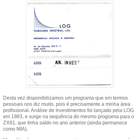
Desta vez disponibilizamos um programa que em termos
pessoais nos diz muito, pois é precisamente a minha área
profissional. Análise de Investimentos foi lançado pela LOG
em 1983, e surge na sequência do mesmo programa para o
ZX81, que tinha saído no ano anterior (ainda permanece
como MIA).