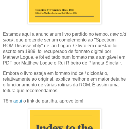
Estamos aqui a anunciar um livro perdido no tempo,
new old
stock
, que pretende ser um complemento ao "Spectrum
ROM Disassembly" de Ian Logan. O livro em questão foi
escrito em 1989, foi recuperado de formato digital por
Mathew Logue, e foi editado num formato mais amigável em
PDF por Matthew Logue e Rui Ribeiro de Planeta Sinclair.
Embora o livro esteja em formato índice / dicionário,
relativamente ao original, explica melhor e em maior detalhe
o funcionamento de várias rotinas da ROM. É assim uma
leitura que recomendamos.
Têm
aqui
o link de partilha, aproveitem!