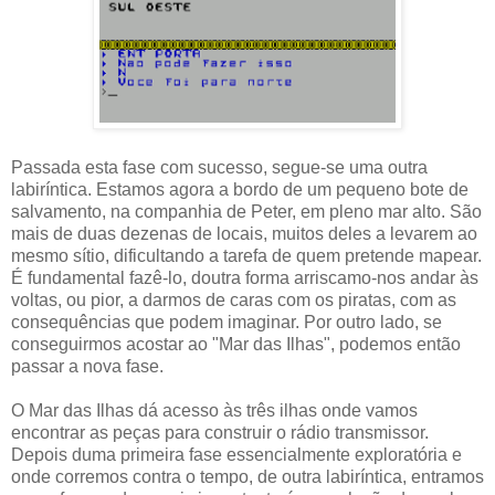
Passada esta fase com sucesso, segue-se uma outra
labiríntica. Estamos agora a bordo de um pequeno bote de
salvamento, na companhia de Peter, em pleno mar alto. São
mais de duas dezenas de locais, muitos deles a levarem ao
mesmo sítio, dificultando a tarefa de quem pretende mapear.
É fundamental fazê-lo, doutra forma arriscamo-nos andar às
voltas, ou pior, a darmos de caras com os piratas, com as
consequências que podem imaginar. Por outro lado, se
conseguirmos acostar ao "Mar das Ilhas", podemos então
passar a nova fase.
O Mar das Ilhas dá acesso às três ilhas onde vamos
encontrar as peças para construir o rádio transmissor.
Depois duma primeira fase essencialmente exploratória e
onde corremos contra o tempo, de outra labiríntica, entramos