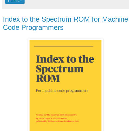
Partilhar
Index to the Spectrum ROM for Machine
Code Programmers