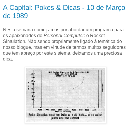
A Capital: Pokes & Dicas - 10 de Março
de 1989
Nesta semana começamos por abordar um programa para
os apaixonados do
Personal Computer
: o Rocket
Simulation. Não sendo propriamente ligado à temática do
nosso blogue, mas em virtude de termos muitos seguidores
que tem apreço por este sistema, deixamos uma preciosa
dica.