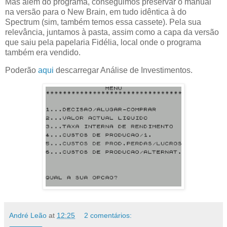
Mas além do programa, conseguimos preservar o manual
na versão para o New Brain, em tudo idêntica à do
Spectrum (sim, também temos essa cassete). Pela sua
relevância, juntamos à pasta, assim como a capa da versão
que saiu pela papelaria Fidélia, local onde o programa
também era vendido.
Poderão
aqui
descarregar Análise de Investimentos.
André Leão
at
12:25
2 comentários: