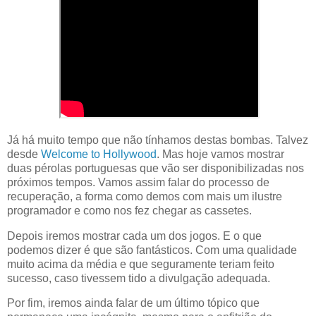
Já há muito tempo que não tínhamos destas bombas. Talvez
desde
Welcome to Hollywood
. Mas hoje vamos mostrar
duas pérolas portuguesas que vão ser disponibilizadas nos
próximos tempos. Vamos assim falar do processo de
recuperação, a forma como demos com mais um ilustre
programador e como nos fez chegar as cassetes.
Depois iremos mostrar cada um dos jogos. E o que
podemos dizer é que são fantásticos. Com uma qualidade
muito acima da média e que seguramente teriam feito
sucesso, caso tivessem tido a divulgação adequada.
Por fim, iremos ainda falar de um último tópico que