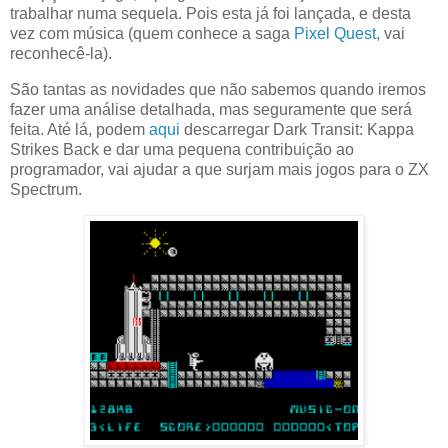
trabalhar numa sequela. Pois esta já foi lançada, e desta
vez com música (quem conhece a saga
Pixel Quest
, vai
reconhecê-la).
São tantas as novidades que não sabemos quando iremos
fazer uma análise detalhada, mas seguramente que será
feita. Até lá, podem
aqui
descarregar Dark Transit: Kappa
Strikes Back e dar uma pequena contribuição ao
programador, vai ajudar a que surjam mais jogos para o ZX
Spectrum.