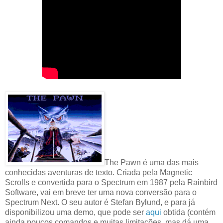
The Pawn é uma das mais
conhecidas aventuras de texto. Criada pela Magnetic
Scrolls e convertida para o Spectrum em 1987 pela Rainbird
Software, vai em breve ter uma nova conversão para o
Spectrum Next. O seu autor é Stefan Bylund, e para já
disponibilizou uma demo, que pode ser
aqui
obtida (contém
ainda poucos comandos e muitas limitações, mas dá uma