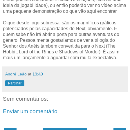
ideia da jogabilidade), ou então poderão ver no vídeo acima
uma pequena demonstração do que vão aqui encontrar.
O que desde logo sobressai são os magníficos gráficos,
potenciados pelas capacidades do Next, obviamente. E
quem sabe não irá abrir a porta para outras aventuras do
género. Pessoalmente gostaríamos de ver a trilogia do
Senhor dos Anéis também convertida para o Next (The
Hobbit, Lord of the Rings e Shadows of Mordor). É assim
mais um lançamento a aguardar com muita expectativa.
André Leão
at
19:40
Partilhar
Sem comentários:
Enviar um comentário